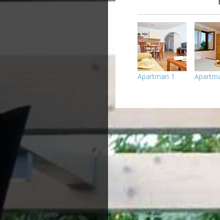
Apartman 1
Apartm